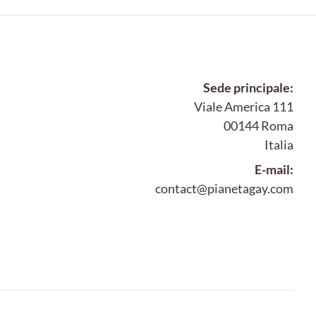
Sede principale:
Viale America 111
00144 Roma
Italia
E-mail:
contact@pianetagay.com