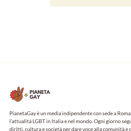
PianetaGay è un media indipendente con sede a Roma
l’attualità LGBT in Italia e nel mondo. Ogni giorno seg
diritti, cultura e società per dare voce alla comunità 