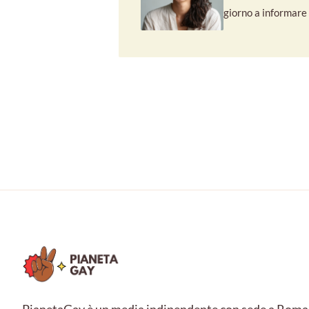
giorno a informare e