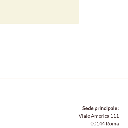
Sede principale:
Viale America 111
00144 Roma