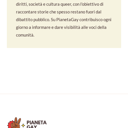
diritti, società e cultura queer, con l’obiettivo di
raccontare storie che spesso restano fuori dal
dibattito pubblico. Su PianetaGay contribuisco ogni
giorno a informare e dare visibilità alle voci della
comunità.