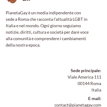
PianetaGay è un media indipendente con
sede a Roma che racconta l’attualità LGBT in
Italia e nel mondo. Ogni giorno seguiamo
notizie, diritti, cultura e società per dare voce
alla comunità e comprendere i cambiamenti
della nostra epoca.
Sede principale:
Viale America 111
00144 Roma
Italia
E-mail:
contact@pianetagay.com