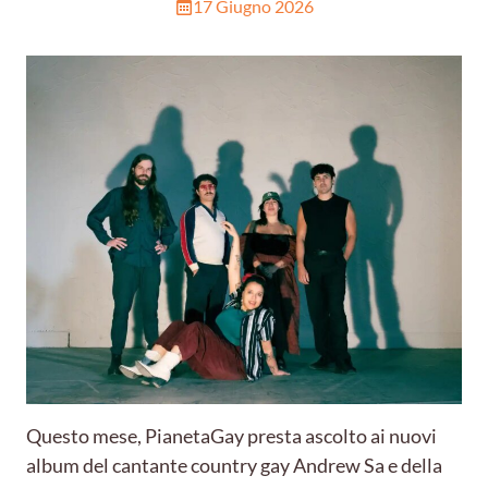
17 Giugno 2026
Questo mese, PianetaGay presta ascolto ai nuovi
album del cantante country gay Andrew Sa e della