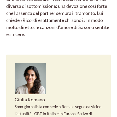
diversa di sottomissione: una devozione così forte
che l’assenza del partner sembra il tramonto. Lui
chiede «Ricordi esattamente chi sono?» In modo
molto diretto, le canzoni d’amore di Sa sono sentite
e sincere.
Giulia Romano
Sono giornalista con sede a Roma e seguo da vicino
l’attualità LGBT in Italia e in Europa. Scrivo di