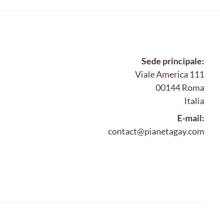
Sede principale:
Viale America 111
00144 Roma
Italia
E-mail:
contact@pianetagay.com