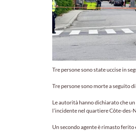
Tre persone sono state uccise in se
Tre persone sono morte a seguito di 
Le autorità hanno dichiarato che un 
l’incidente nel quartiere Côte-des-N
Un secondo agente è rimasto ferito ed